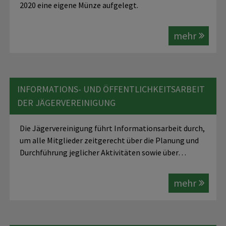
2020 eine eigene Münze aufgelegt.
mehr
INFORMATIONS- UND ÖFFENTLICHKEITSARBEIT
DER JÄGERVEREINIGUNG
Die Jägervereinigung führt Informationsarbeit durch,
um alle Mitglieder zeitgerecht über die Planung und
Durchführung jeglicher Aktivitäten sowie über…
mehr